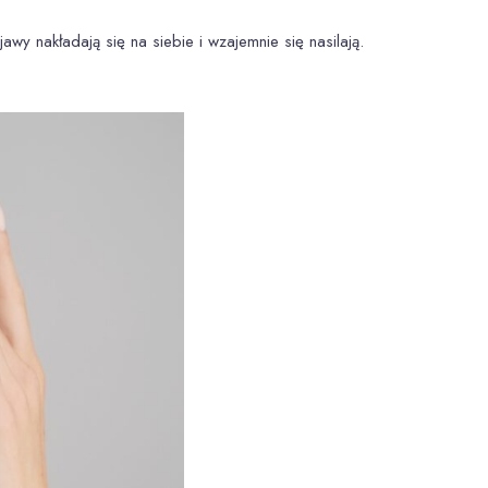
y nakładają się na siebie i wzajemnie się nasilają.