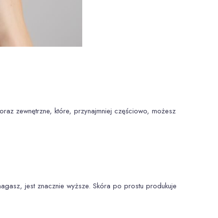
 oraz zewnętrzne, które, przynajmniej częściowo, możesz
agasz, jest znacznie wyższe. Skóra po prostu produkuje