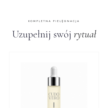
KOMPLETNA PIELĘGNACJA
Uzupełnij swój
rytuał